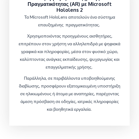
Πραγματικότητας (AR) με Microsoft
Hololens 2
Τα Microsoft HoloLens αποτελούν ένα σύστημα
επαυξημένης πραγματικότητας.
Χρησιμοποιόντας προηγμένους αισθητήρες,
επιτρέπουν στον χρήστη να αλληλεπιδρά με ψηφιακά
γραφικά και πληροφορίες, μέσα στον φυσικό χώρο,
καλύπτοντας ανάγκες εκπαίδευσης, ψυχαγωγίας και
επαγγελματικής χρήσης.
Παράλληλα, σε περιβάλλοντα υποβοηθούμενης
διαβίωσης, προσφέρουν εξατομικευμένη υποστήριξη
σε ηλικιωμένους ή άτομα με αναπηρίες, παρέχοντας
άμεση πρόσβαση σε οδηγίες, ιατρικές πληροφορίες
και βοηθητικά εργαλεία.