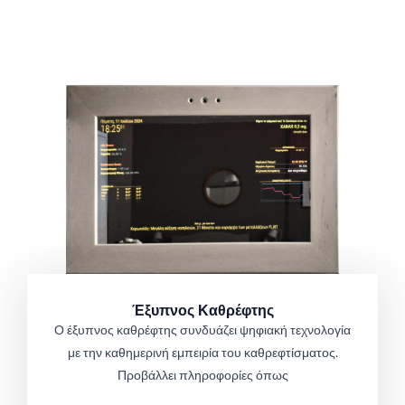
Έξυπνος Καθρέφτης
Ο έξυπνος καθρέφτης συνδυάζει ψηφιακή τεχνολογία
με την καθημερινή εμπειρία του καθρεφτίσματος.
Προβάλλει πληροφορίες όπως