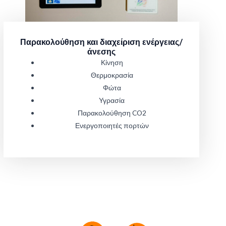
Παρακολούθηση και διαχείριση ενέργειας/
άνεσης
Κίνηση
Θερμοκρασία
Φώτα
Υγρασία
Παρακολούθηση CO2
Ενεργοποιητές πορτών