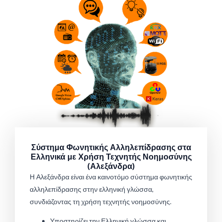
Σύστημα Φωνητικής Αλληλεπίδρασης στα
Ελληνικά με Χρήση Τεχνητής Νοημοσύνης
(Αλεξάνδρα)
Η Αλεξάνδρα είναι ένα καινοτόμο σύστημα φωνητικής
αλληλεπίδρασης στην ελληνική γλώσσα,
συνδιάζοντας τη χρήση τεχνητής νοημοσύνης.
Υποστηρίζει την Ελληνική γλώσσα και