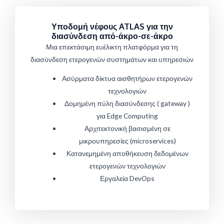
Υποδομή νέφους ATLAS για την
διασύνδεση από-άκρο-σε-άκρο
Μια επεκτάσιμη ευέλικτη πλατφόρμα για τη
διασύνδεση ετερογενών συστημάτων και υπηρεσιών
Ασύρματα δίκτυα αισθητήρων ετερογενών
τεχνολογιών
Δομημένη πύλη διασύνδεσης ( gateway )
για Edge Computing
Αρχιτεκτονική βασισμένη σε
μικρουπηρεσίες (microservices)
Κατανεμημένη αποθήκευση δεδομένων
ετερογενών τεχνολογιών
Εργαλεία DevOps