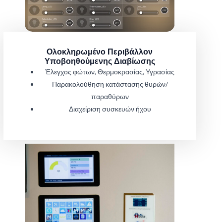
Ολοκληρωμένο Περιβάλλον
Υποβοηθούμενης Διαβίωσης
Έλεγχος φώτων, Θερμοκρασίας, Υγρασίας
Παρακολούθηση κατάστασης θυρών/
παραθύρων
Διαχείριση συσκευών ήχου